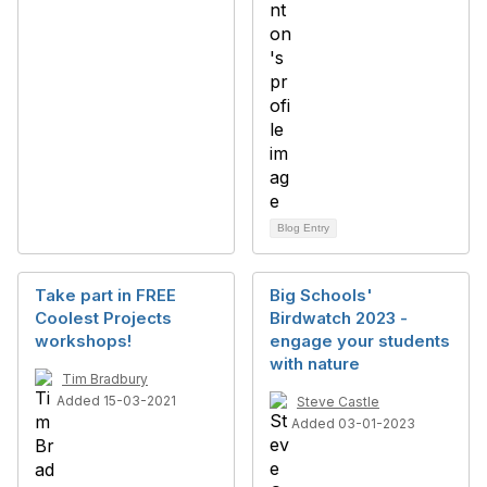
Blog Entry
Take part in FREE
Big Schools'
Coolest Projects
Birdwatch 2023 -
workshops!
engage your students
with nature
Tim Bradbury
Added 15-03-2021
Steve Castle
Added 03-01-2023