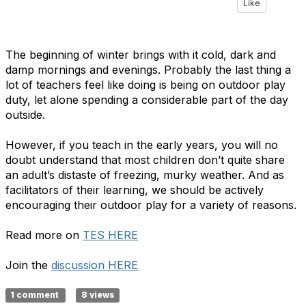
Like
The beginning of winter brings with it cold, dark and
damp mornings and evenings. Probably the last thing a
lot of teachers feel like doing is being on outdoor play
duty, let alone spending a considerable part of the day
outside.
However, if you teach in the early years, you will no
doubt understand that most children don’t quite share
an adult’s distaste of freezing, murky weather. And as
facilitators of their learning, we should be actively
encouraging their outdoor play for a variety of reasons.
Read more on
TES HERE
Join the
discussion HERE
1 comment
8 views