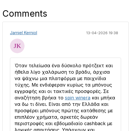
Comments
Jamiel Kerniol
13-04-2026 19:38
Όταν τελείωσα ένα δύσκολο πρότζεκτ και
ήθελα λίγο χαλάρωση το βράδυ, άρχισα
να ψάχνω μια πλατφόρμα με παιχνίδια
τύχης. Με ενδιέφεραν κυρίως τα μπόνους
εγγραφής και οι τακτικές προσφορές. Σε
αναζήτηση βρήκα το
spin winera
και μπήκα
να δω τι δίνει. Είναι από την Ελλάδα και
προσφέρει μπόνους πρώτης κατάθεσης με
επιπλέον χρήματα, αρκετές δωρεάν
περιστροφές και εβδομαδιαίο cashback με
λογικές απαιτήσεις. Υπάρχουν και