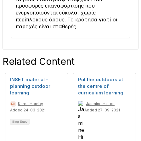
προσφορές επαναφόρτισης που
ενεργοποιούνται εύκολα, χωρίς
περίπλοκους όρους. Το κράτησα γιατί οι
παροχές είναι σταθερές.
Related Content
INSET material -
Put the outdoors at
planning outdoor
the centre of
learning
curriculum learning
Karen Hornby
Jasmine Hinton
Added 24-03-2021
Added 27-09-2021
Blog Entry